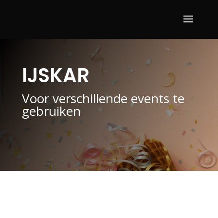
IJSKAR
Voor verschillende events te
gebruiken